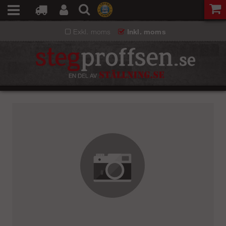
Exkl. moms
Inkl. moms