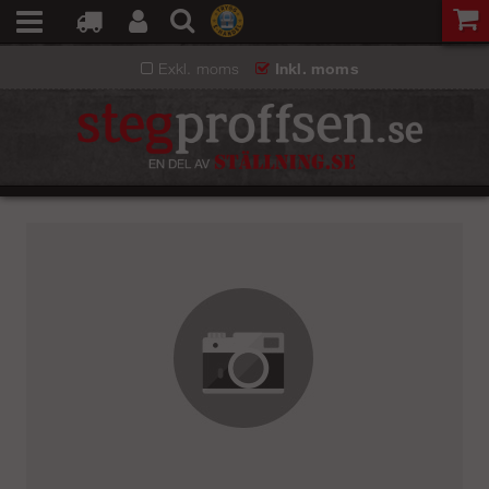
Exkl. moms
Inkl. moms