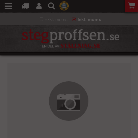
Exkl. moms
Inkl. moms