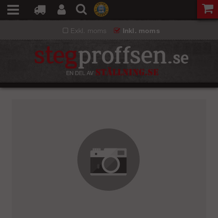
Exkl. moms
Inkl. moms