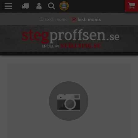
Exkl. moms
Inkl. moms