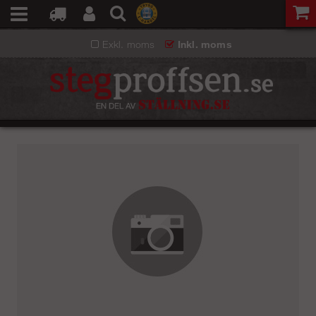
Exkl. moms
Inkl. moms