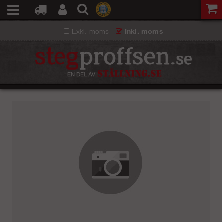
Exkl. moms
Inkl. moms