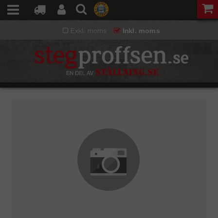
Exkl. moms
Inkl. moms