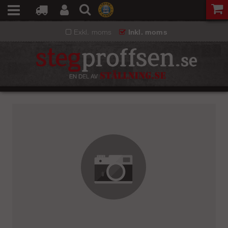
Exkl. moms
Inkl. moms