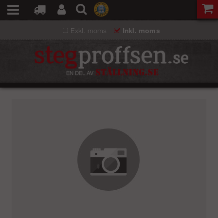
Exkl. moms
Inkl. moms