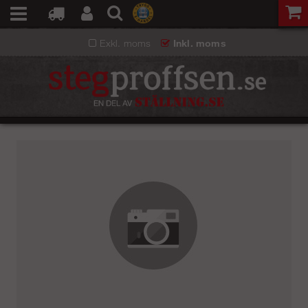
Exkl. moms
Inkl. moms