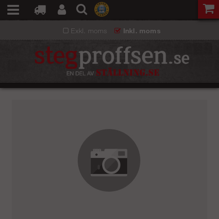
Exkl. moms
Inkl. moms