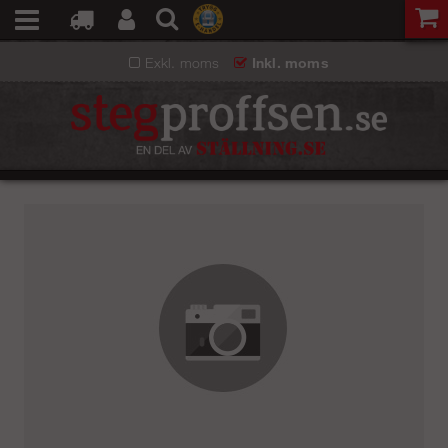
Exkl. moms
Inkl. moms