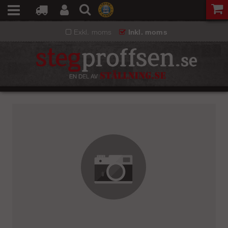
Exkl. moms
Inkl. moms