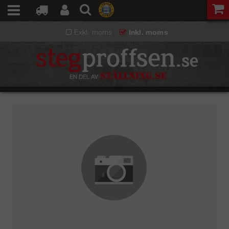
Exkl. moms
Inkl. moms