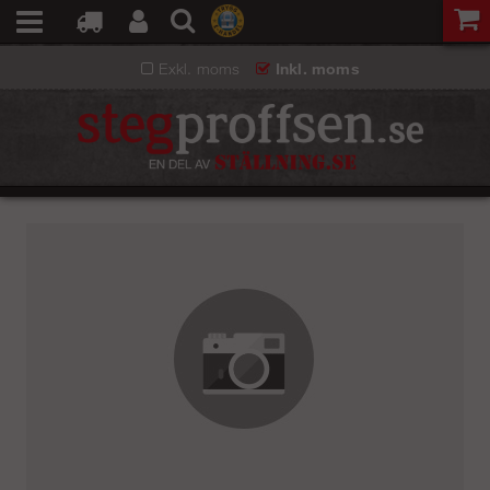
Exkl. moms
Inkl. moms