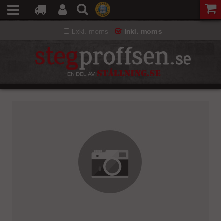
Exkl. moms
Inkl. moms