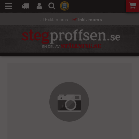
Exkl. moms
Inkl. moms