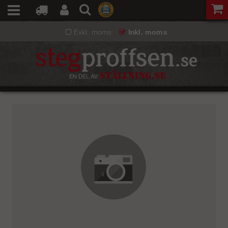
Exkl. moms
Inkl. moms