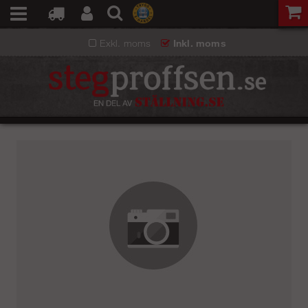
Exkl. moms
Inkl. moms