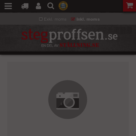
Exkl. moms
Inkl. moms