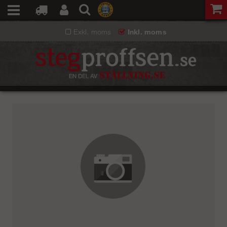
Exkl. moms
Inkl. moms