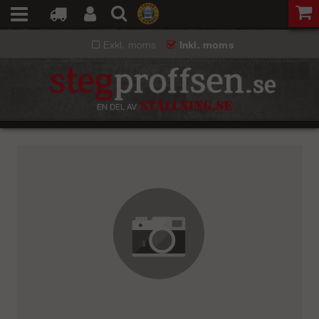
Exkl. moms
Inkl. moms