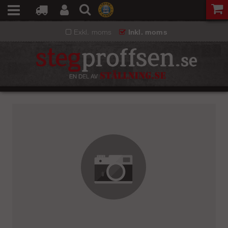
Exkl. moms
Inkl. moms