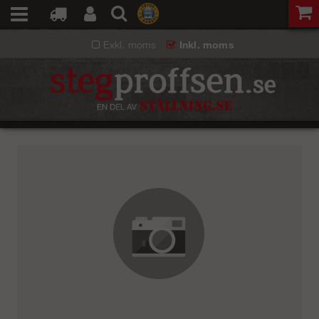
Exkl. moms
Inkl. moms