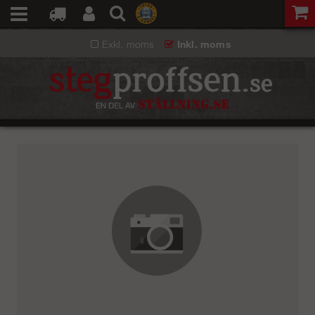
Exkl. moms
Inkl. moms