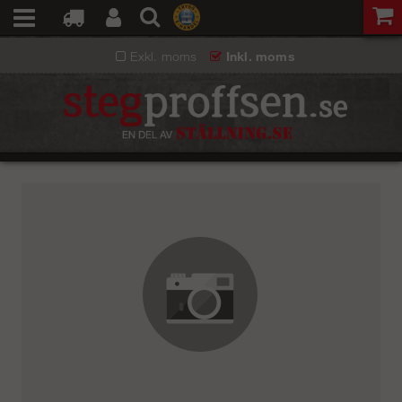
Exkl. moms
Inkl. moms