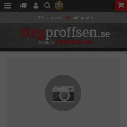
Exkl. moms
Inkl. moms