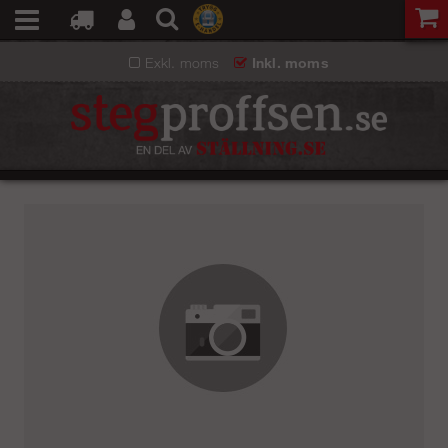
Exkl. moms
Inkl. moms