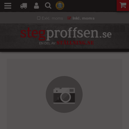
Exkl. moms
Inkl. moms