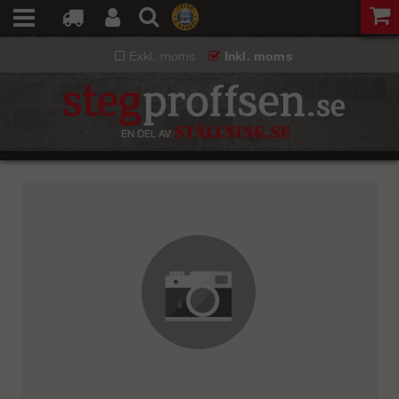
Exkl. moms
Inkl. moms