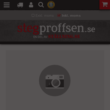
Exkl. moms
Inkl. moms