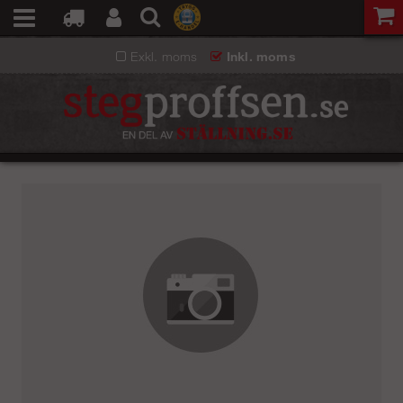
Exkl. moms
Inkl. moms