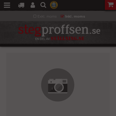
Exkl. moms
Inkl. moms