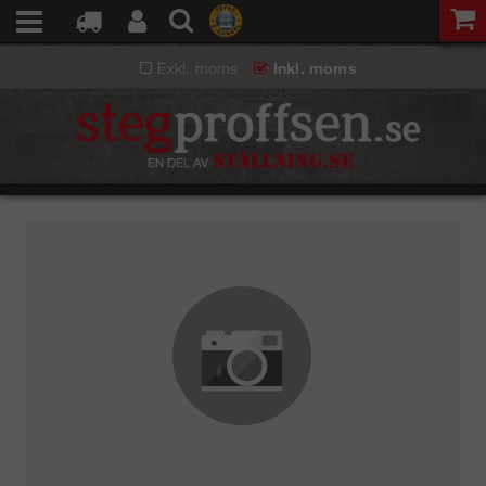
Exkl. moms
Inkl. moms