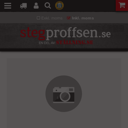
Exkl. moms
Inkl. moms