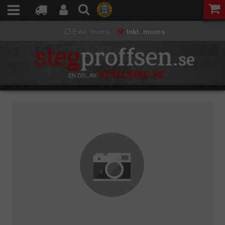
Exkl. moms
Inkl. moms