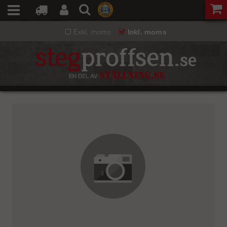
Exkl. moms
Inkl. moms