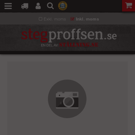
Exkl. moms
Inkl. moms