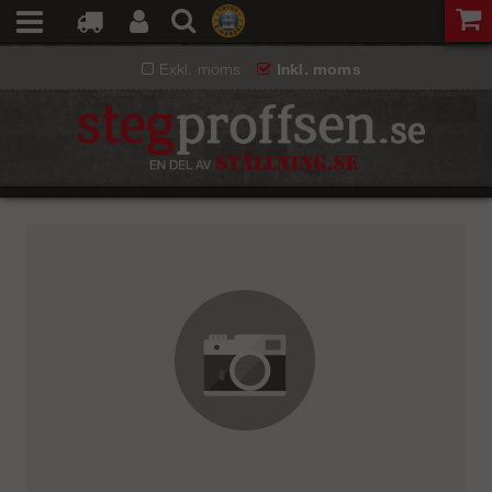
Exkl. moms
Inkl. moms