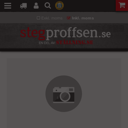
Exkl. moms
Inkl. moms