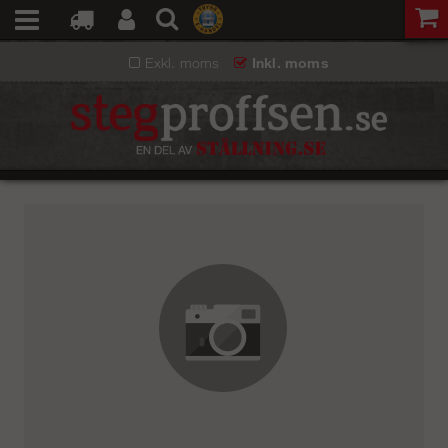
Exkl. moms
Inkl. moms