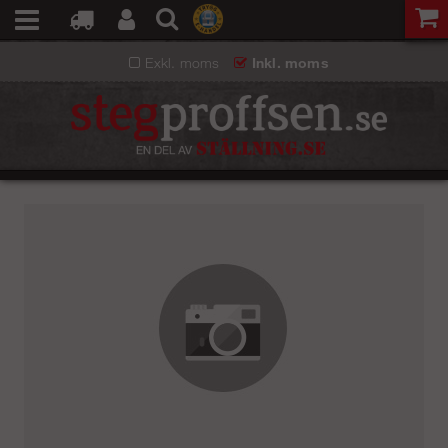
Exkl. moms
Inkl. moms