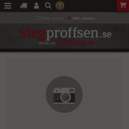
Exkl. moms
Inkl. moms