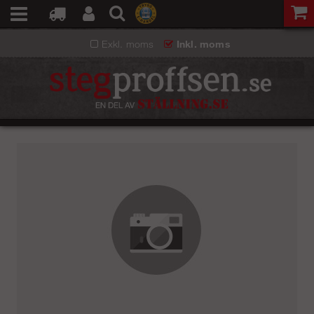
Exkl. moms
Inkl. moms