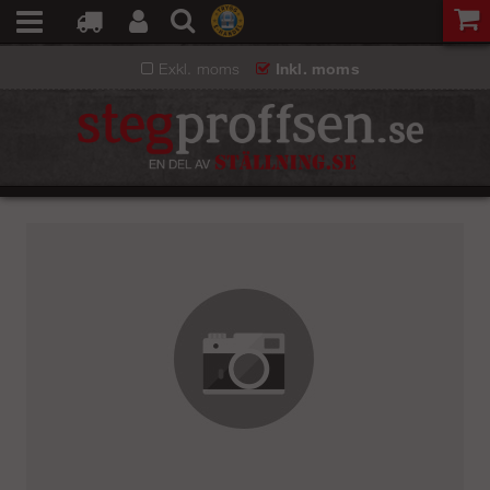
Exkl. moms
Inkl. moms