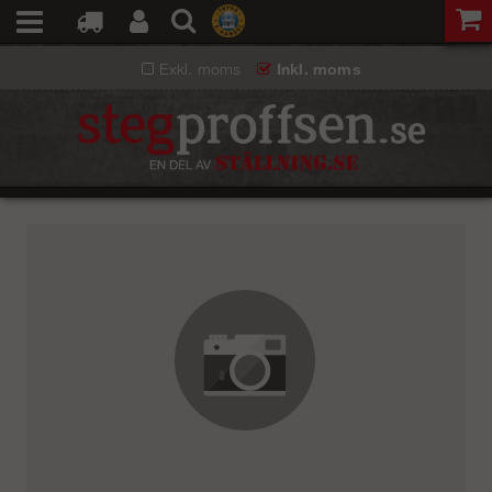
Exkl. moms
Inkl. moms