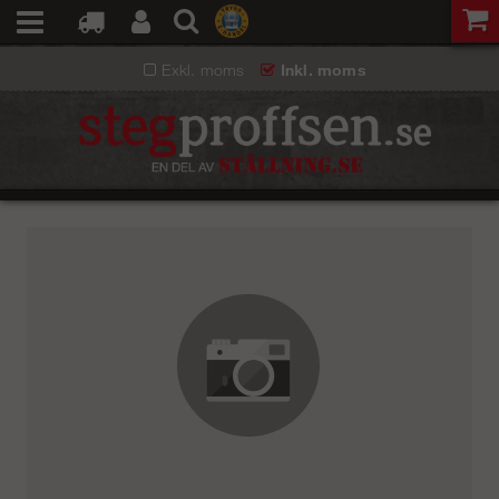
Exkl. moms
Inkl. moms