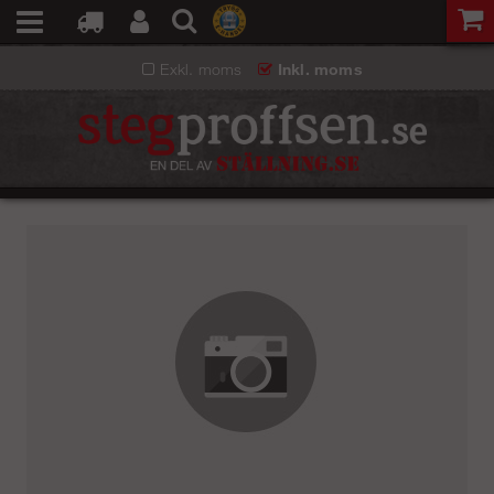
Exkl. moms
Inkl. moms