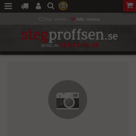
Exkl. moms
Inkl. moms